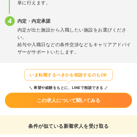
単に行えます。
内定・内定承諾
内定が出た施設から入職したい施設をお選びくださ
い。
給与や入職日などの条件交渉などもキャリアアドバイ
ザーがサポートいたします。
いま転職するべきかを相談するのもOK
希望や経験をもとに、LINEで相談できる
この求人について聞いてみる
条件が似ている新着求人を受け取る