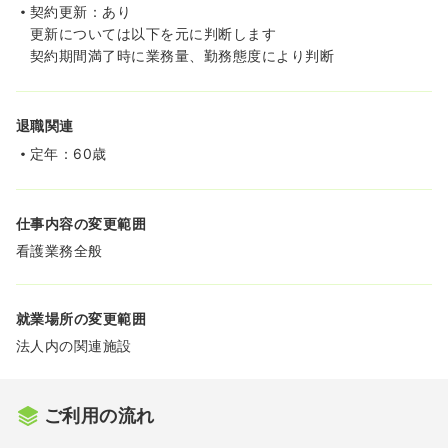
契約更新：あり
更新については以下を元に判断します
契約期間満了時に業務量、勤務態度により判断
退職関連
定年：60歳
仕事内容の変更範囲
看護業務全般
就業場所の変更範囲
法人内の関連施設
ご利用の流れ