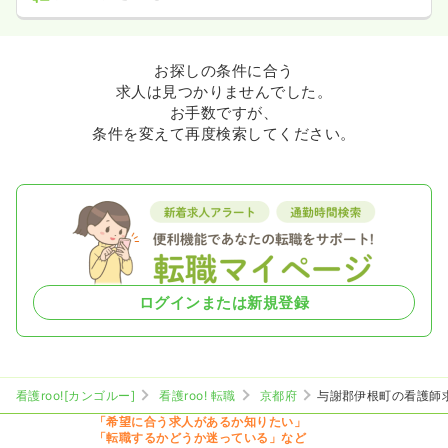
お探しの条件に合う
求人は見つかりませんでした。
お手数ですが、
条件を変えて再度検索してください。
ログインまたは新規登録
看護roo![カンゴルー]
看護roo! 転職
京都府
与謝郡伊根町の看護師
「希望に合う求人があるか知りたい」
「転職するかどうか迷っている」など