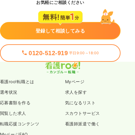
お気軽にご相談ください
登録して相談してみる
0120-512-919
平日9:00～18:00
看護roo!転職とは
Myページ
選考状況
求人を探す
応募書類を作る
気になるリスト
閲覧した求人
スカウトサービス
転職応援コンテンツ
看護師派遣で働く
MyページFAQ