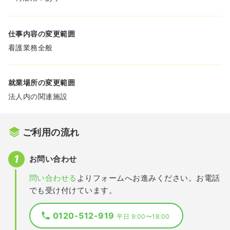
仕事内容の変更範囲
看護業務全般
就業場所の変更範囲
法人内の関連施設
ご利用の流れ
お問い合わせ
問い合わせる
よりフォームへお進みください。お電話
でも受け付けています。
0120-512-919
平日 9:00〜18:00