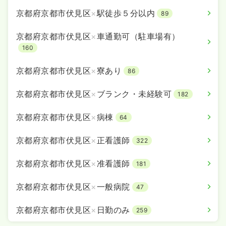
京都府京都市伏見区
×
駅徒歩５分以内
89
京都府京都市伏見区
×
車通勤可（駐車場有）
160
京都府京都市伏見区
×
寮あり
86
京都府京都市伏見区
×
ブランク・未経験可
182
京都府京都市伏見区
×
病棟
64
京都府京都市伏見区
×
正看護師
322
京都府京都市伏見区
×
准看護師
181
京都府京都市伏見区
×
一般病院
47
京都府京都市伏見区
×
日勤のみ
259