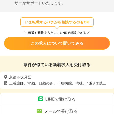
ザーがサポートいたします。
いま転職するべきかを相談するのもOK
希望や経験をもとに、LINEで相談できる
この求人について聞いてみる
条件が似ている新着求人を受け取る
京都市伏見区
正看護師、常勤、日勤のみ、一般病院、病棟、4週8休以上
LINEで受け取る
メールで受け取る