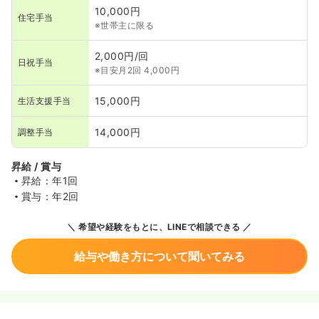
10,000円
住宅手当
※世帯主に限る
2,000円/回
日祝手当
※目安月2回 4,000円
15,000円
生活支援手当
14,000円
調整手当
昇給 / 賞与
昇給：年1回
賞与：年2回
希望や経験をもとに、LINEで相談できる
給与や働き方について聞いてみる