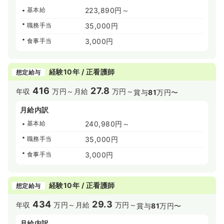
基本給
223,890円～
職務手当
35,000円
食事手当
3,000円
経験10年 / 正看護師
想定給与
416
27.8
年収
万円～
月給
万円～
賞与
81
万円〜
月給内訳
基本給
240,980円～
職務手当
35,000円
食事手当
3,000円
経験10年 / 正看護師
想定給与
434
29.3
年収
万円～
月給
万円～
賞与
81
万円〜
月給内訳