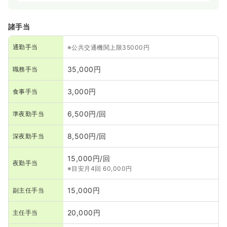
諸手当
通勤手当
※公共交通機関上限35000円
35,000円
職務手当
3,000円
食事手当
6,500円/回
準夜勤手当
8,500円/回
深夜勤手当
15,000円/回
夜勤手当
※目安月4回 60,000円
15,000円
副主任手当
20,000円
主任手当