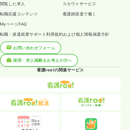
閲覧した求人
スカウトサービス
転職応援コンテンツ
看護師派遣で働く
MyページFAQ
転職・派遣就業サポート利用規約および個人情報保護方針
お問い合わせフォーム
採用・求人掲載をお考えの方へ
看護roo!の関連サービス