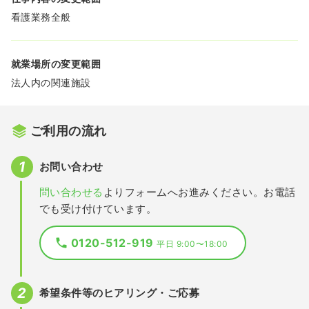
看護業務全般
就業場所の変更範囲
法人内の関連施設
ご利用の流れ
お問い合わせ
問い合わせる
よりフォームへお進みください。お電話
でも受け付けています。
0120-512-919
平日 9:00〜18:00
希望条件等のヒアリング・ご応募