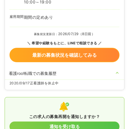
10:00～19:00
雇用期間
期間の定めあり
2026/07/29（8日前）
募集状況更新日：
希望や経験をもとに、LINEで相談できる
最新の募集状況を確認してみる
看護roo!転職での募集履歴
2020/09/17
正看護師を休止中
この求人の募集再開を通知しますか？
通知を受け取る