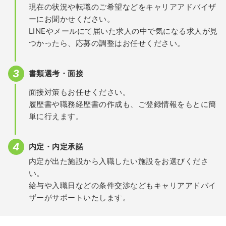
現在の状況や転職のご希望などをキャリアアドバイザ
ーにお聞かせください。
LINEやメールにて届いた求人の中で気になる求人が見
つかったら、応募の調整はお任せください。
書類選考・面接
面接対策もお任せください。
履歴書や職務経歴書の作成も、ご登録情報をもとに簡
単に行えます。
内定・内定承諾
内定が出た施設から入職したい施設をお選びくださ
い。
給与や入職日などの条件交渉などもキャリアアドバイ
ザーがサポートいたします。