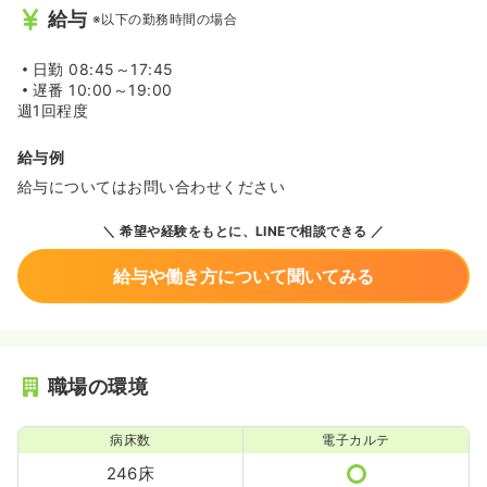
給与
※以下の勤務時間の場合
日勤
08:45～17:45
遅番
10:00～19:00
週1回程度
給与例
給与についてはお問い合わせください
希望や経験をもとに、LINEで相談できる
給与や働き方について聞いてみる
職場の環境
病床数
電子カルテ
246床