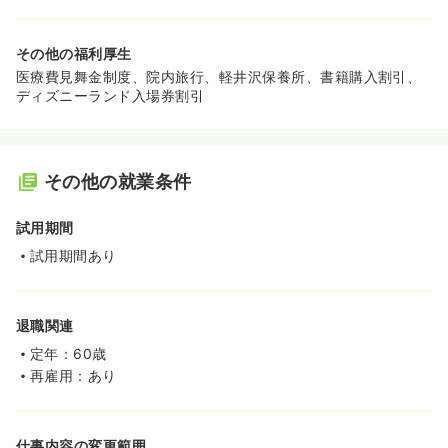
その他の福利厚生
医療費見舞金制度、院内旅行、軽井沢保養所、書籍購入割引、
ディズニーランド入場券割引
その他の就業条件
試用期間
試用期間あり
退職関連
定年：60歳
再雇用：あり
仕事内容の変更範囲