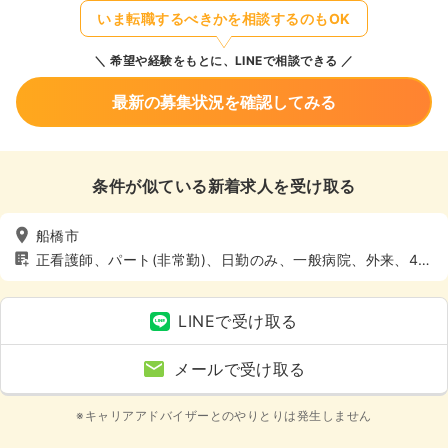
いま転職するべきかを相談するのもOK
希望や経験をもとに、LINEで相談できる
最新の募集状況を確認してみる
条件が似ている新着求人を受け取る
船橋市
正看護師、パート(非常勤)、日勤のみ、一般病院、外来、4週
8休以上
LINEで受け取る
メールで受け取る
※キャリアアドバイザーとのやりとりは発生しません