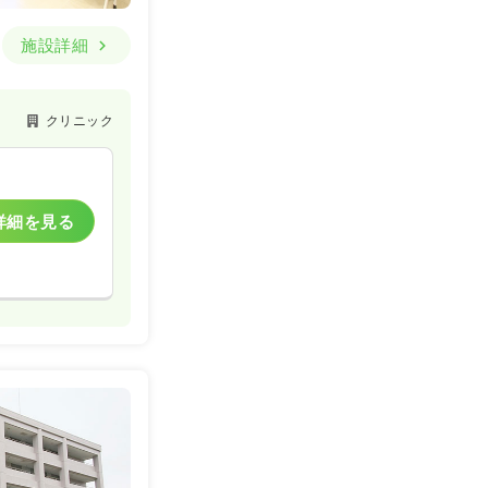
施設詳細
クリニック
詳細を見る