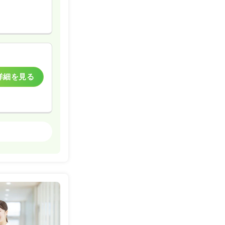
詳細を見る
一般＋療養
詳細を見る