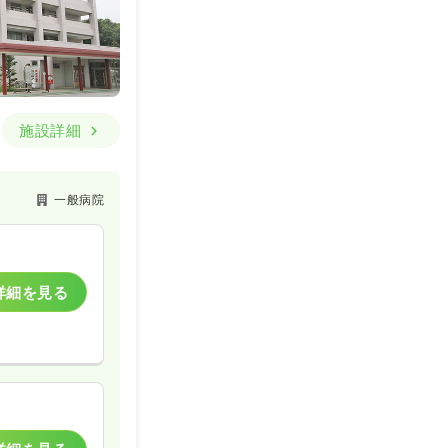
施設詳細
一般病院
詳細を見る