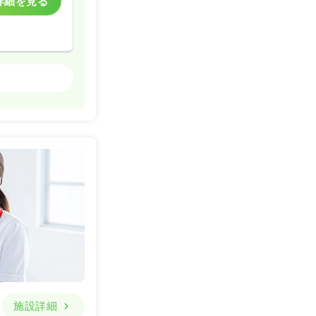
詳細を見る
一般病院
一時募集休止
詳細を見る
一般病院
詳細を見る
施設詳細