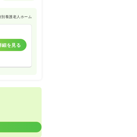
一般病院
特別養護老人ホーム
一時募集休止
詳細を見る
詳細を見る