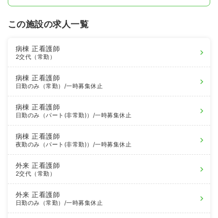
この施設の求人一覧
病棟
正看護師
2交代（常勤）
病棟
正看護師
日勤のみ（常勤）
/一時募集休止
病棟
正看護師
日勤のみ（パート(非常勤)）
/一時募集休止
病棟
正看護師
夜勤のみ（パート(非常勤)）
/一時募集休止
外来
正看護師
2交代（常勤）
外来
正看護師
日勤のみ（常勤）
/一時募集休止