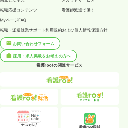
転職応援コンテンツ
看護師派遣で働く
MyページFAQ
転職・派遣就業サポート利用規約および個人情報保護方針
お問い合わせフォーム
採用・求人掲載をお考えの方へ
看護roo!の関連サービス
ナスカレ/
看護roo!国試