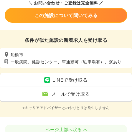
＼ お問い合わせ・ご登録は完全無料 ／
この施設について聞いてみる
条件が似た施設の新着求人を受け取る
船橋市
一般病院、健診センター、車通勤可（駐車場有）、寮あり、
託児所あり
LINEで受け取る
メールで受け取る
※キャリアアドバイザーとのやりとりは発生しません
ページ上部へ戻る