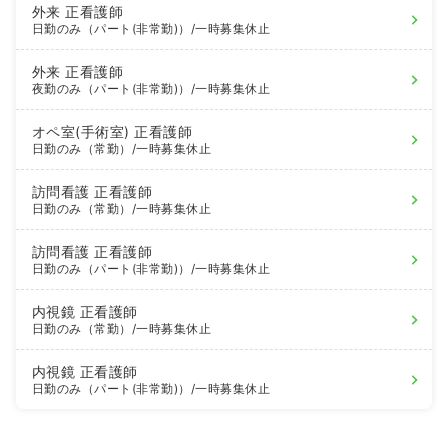
外来
正看護師
日勤のみ（パート(非常勤)）
/一時募集休止
外来
正看護師
夜勤のみ（パート(非常勤)）
/一時募集休止
オペ室(手術室)
正看護師
日勤のみ（常勤）
/一時募集休止
訪問看護
正看護師
日勤のみ（常勤）
/一時募集休止
訪問看護
正看護師
日勤のみ（パート(非常勤)）
/一時募集休止
内視鏡
正看護師
日勤のみ（常勤）
/一時募集休止
内視鏡
正看護師
日勤のみ（パート(非常勤)）
/一時募集休止