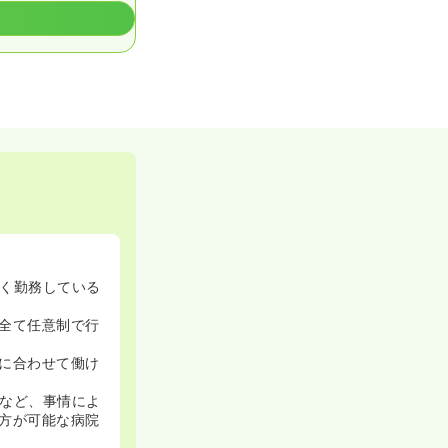
く勤務している
全て任意制で行
に合わせて働け
など、事情によ
方が可能な病院