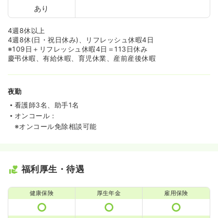
あり
4週8休以上
4週8休(日・祝日休み)、リフレッシュ休暇4日
※109日＋リフレッシュ休暇4日＝113日休み
慶弔休暇、有給休暇、育児休業、産前産後休暇
夜勤
看護師3名、助手1名
オンコール：
※オンコール免除相談可能
福利厚生・待遇
健康保険
厚生年金
雇用保険