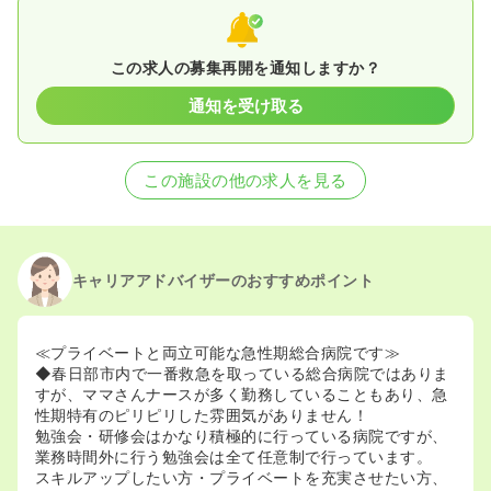
この求人の募集再開を通知しますか？
通知を受け取る
この施設の他の求人を見る
キャリアアドバイザーのおすすめポイント
≪プライベートと両立可能な急性期総合病院です≫
◆春日部市内で一番救急を取っている総合病院ではありま
すが、ママさんナースが多く勤務していることもあり、急
性期特有のピリピリした雰囲気がありません！
勉強会・研修会はかなり積極的に行っている病院ですが、
業務時間外に行う勉強会は全て任意制で行っています。
スキルアップしたい方・プライベートを充実させたい方、