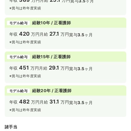
年収
万円
月給
万円
賞与
3.5
ヶ月
※賞与は昨年度実績
経験10年 / 正看護師
モデル給与
420
27.1
年収
万円
月給
万円
賞与
3.5
ヶ月
※賞与は昨年度実績
経験15年 / 正看護師
モデル給与
451
29.1
年収
万円
月給
万円
賞与
3.5
ヶ月
※賞与は昨年度実績
経験20年 / 正看護師
モデル給与
482
31.1
年収
万円
月給
万円
賞与
3.5
ヶ月
※賞与は昨年度実績
諸手当