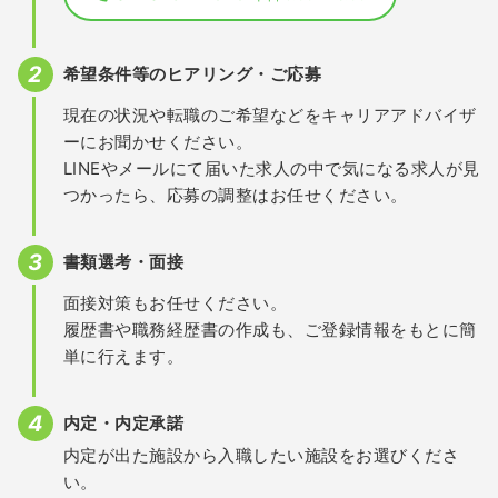
希望条件等のヒアリング・ご応募
現在の状況や転職のご希望などをキャリアアドバイザ
ーにお聞かせください。
LINEやメールにて届いた求人の中で気になる求人が見
つかったら、応募の調整はお任せください。
書類選考・面接
面接対策もお任せください。
履歴書や職務経歴書の作成も、ご登録情報をもとに簡
単に行えます。
内定・内定承諾
内定が出た施設から入職したい施設をお選びくださ
い。