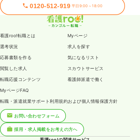
0120-512-919
平日9:00～18:00
看護roo!転職とは
Myページ
選考状況
求人を探す
応募書類を作る
気になるリスト
閲覧した求人
スカウトサービス
転職応援コンテンツ
看護師派遣で働く
MyページFAQ
転職・派遣就業サポート利用規約および個人情報保護方針
お問い合わせフォーム
採用・求人掲載をお考えの方へ
看護roo!の関連サービス