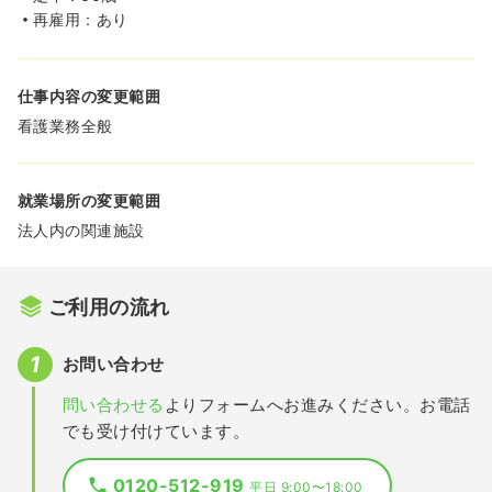
再雇用：あり
仕事内容の変更範囲
看護業務全般
就業場所の変更範囲
法人内の関連施設
ご利用の流れ
お問い合わせ
問い合わせる
よりフォームへお進みください。お電話
でも受け付けています。
0120-512-919
平日 9:00〜18:00