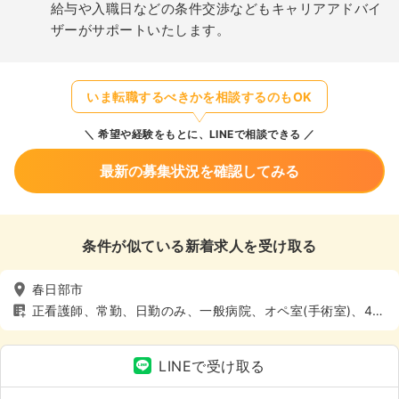
給与や入職日などの条件交渉などもキャリアアドバイ
ザーがサポートいたします。
いま転職するべきかを相談するのもOK
希望や経験をもとに、LINEで相談できる
最新の募集状況を確認してみる
条件が似ている新着求人を受け取る
春日部市
正看護師、常勤、日勤のみ、一般病院、オペ室(手術室)、4週
8休以上
LINEで受け取る