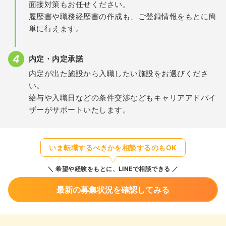
面接対策もお任せください。
履歴書や職務経歴書の作成も、ご登録情報をもとに簡
単に行えます。
内定・内定承諾
内定が出た施設から入職したい施設をお選びくださ
い。
給与や入職日などの条件交渉などもキャリアアドバイ
ザーがサポートいたします。
いま転職するべきかを相談するのもOK
希望や経験をもとに、LINEで相談できる
最新の募集状況を確認してみる