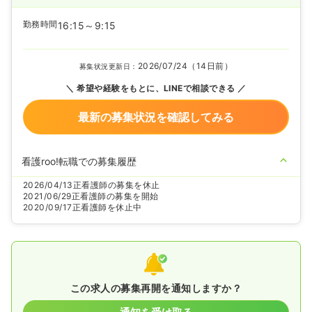
勤務時間
16:15～9:15
2026/07/24（14日前）
募集状況更新日：
希望や経験をもとに、LINEで相談できる
最新の募集状況を確認してみる
看護roo!転職での募集履歴
2026/04/13
正看護師の募集を休止
2021/06/29
正看護師の募集を開始
2020/09/17
正看護師を休止中
この求人の募集再開を通知しますか？