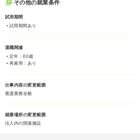
その他の就業条件
試用期間
試用期間あり
退職関連
定年：60歳
再雇用：あり
仕事内容の変更範囲
看護業務全般
就業場所の変更範囲
法人内の関連施設