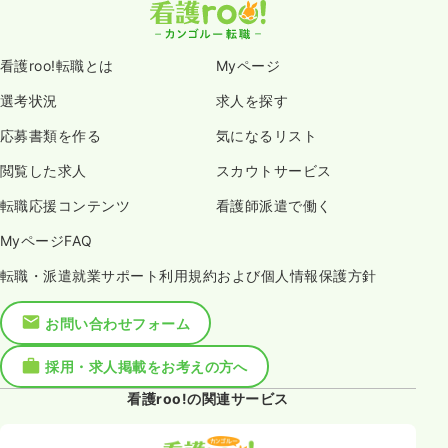
看護roo!転職とは
Myページ
選考状況
求人を探す
応募書類を作る
気になるリスト
閲覧した求人
スカウトサービス
転職応援コンテンツ
看護師派遣で働く
MyページFAQ
転職・派遣就業サポート利用規約および個人情報保護方針
お問い合わせフォーム
採用・求人掲載をお考えの方へ
看護roo!の関連サービス