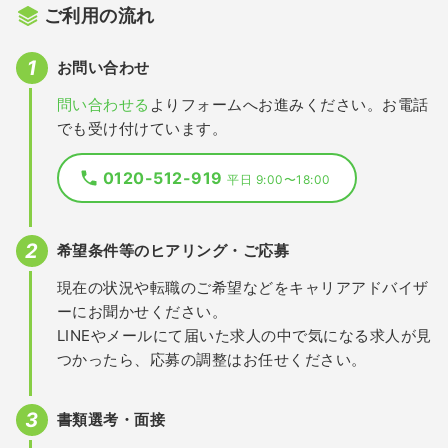
ご利用の流れ
お問い合わせ
問い合わせる
よりフォームへお進みください。お電話
でも受け付けています。
0120-512-919
平日 9:00〜18:00
希望条件等のヒアリング・ご応募
現在の状況や転職のご希望などをキャリアアドバイザ
ーにお聞かせください。
LINEやメールにて届いた求人の中で気になる求人が見
つかったら、応募の調整はお任せください。
書類選考・面接