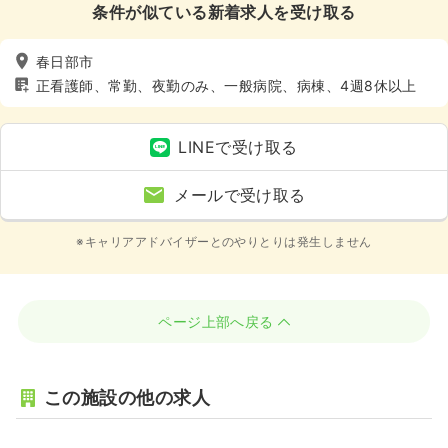
条件が似ている新着求人を受け取る
春日部市
正看護師、常勤、夜勤のみ、一般病院、病棟、4週8休以上
LINEで受け取る
メールで受け取る
※キャリアアドバイザーとのやりとりは発生しません
ページ上部へ戻る
この施設の他の求人