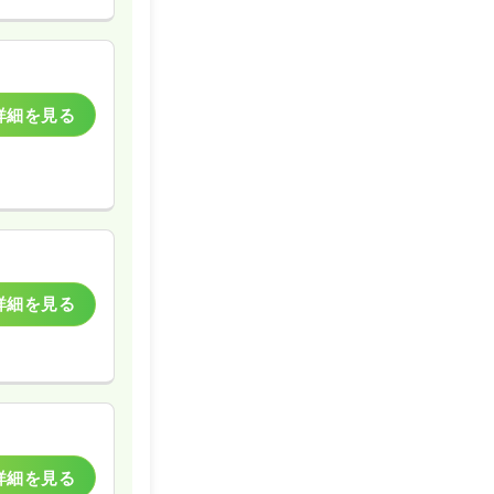
詳細を見る
詳細を見る
詳細を見る