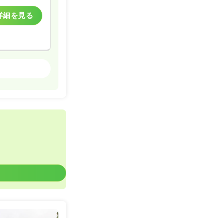
詳細を見る
精神科病院
詳細を見る
一時募集休止
詳細を見る