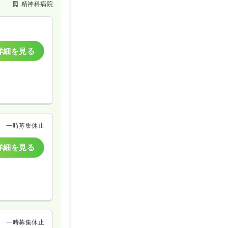
精神科病院
詳細を見る
一時募集休止
詳細を見る
一時募集休止