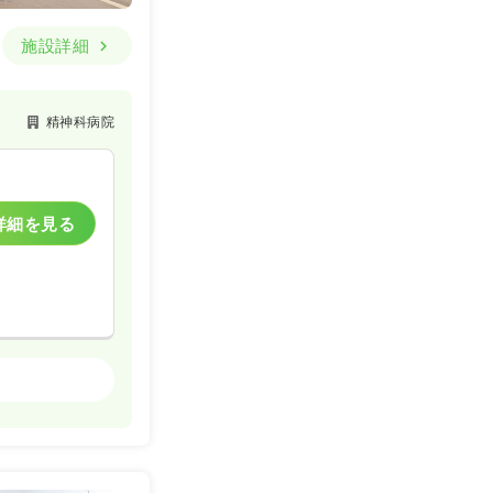
施設詳細
精神科病院
詳細を見る
精神科病院
一時募集休止
詳細を見る