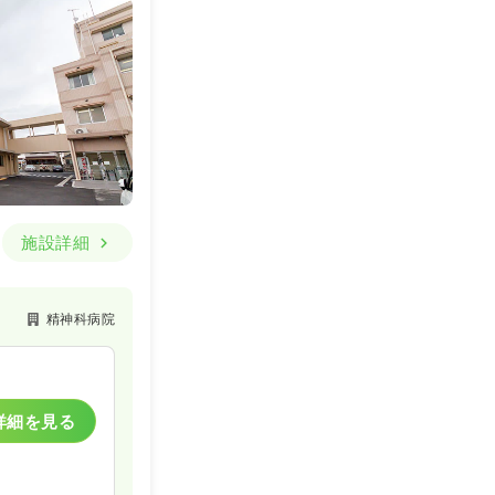
施設詳細
精神科病院
詳細を見る