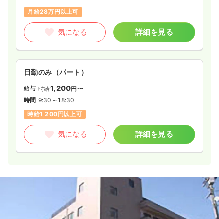
月給28万円以上可
気になる
詳細を見る
日勤のみ（パート）
1,200
給与
時給
円〜
時間
9:30～18:30
時給1,200円以上可
気になる
詳細を見る