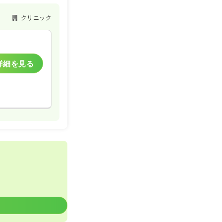
クリニック
詳細を見る