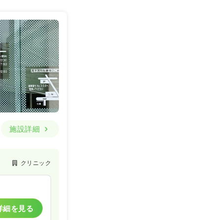
施設詳細
クリニック
詳細を見る