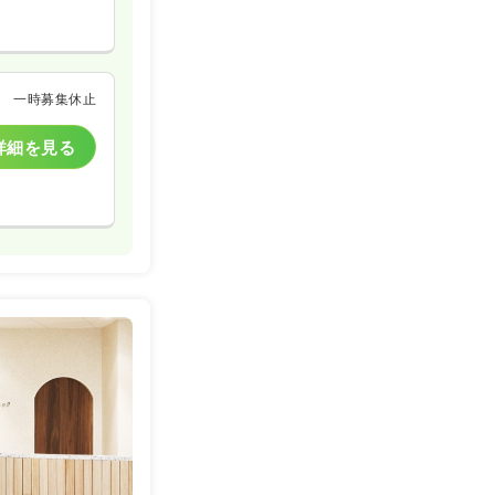
一時募集休止
詳細を見る