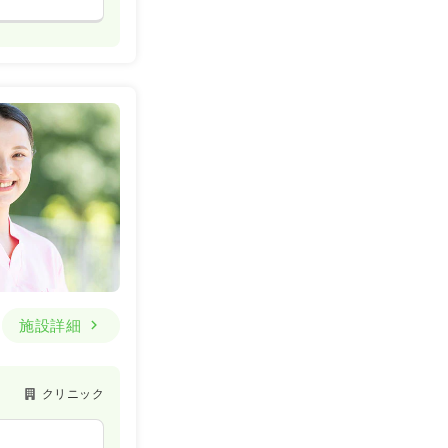
施設詳細
クリニック