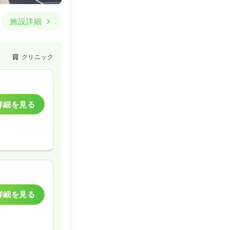
施設詳細
クリニック
詳細を見る
詳細を見る