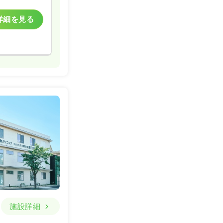
詳細を見る
施設詳細