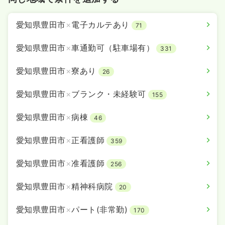
愛知県豊田市
×
電子カルテあり
71
愛知県豊田市
×
車通勤可（駐車場有）
331
愛知県豊田市
×
寮あり
26
愛知県豊田市
×
ブランク・未経験可
155
愛知県豊田市
×
病棟
46
愛知県豊田市
×
正看護師
359
愛知県豊田市
×
准看護師
256
愛知県豊田市
×
精神科病院
20
愛知県豊田市
×
パート(非常勤)
170