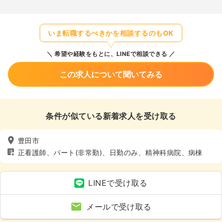
いま転職するべきかを相談するのもOK
希望や経験をもとに、LINEで相談できる
この求人について聞いてみる
条件が似ている新着求人を受け取る
豊田市
正看護師、パート(非常勤)、日勤のみ、精神科病院、病棟
LINEで受け取る
メールで受け取る