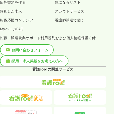
応募書類を作る
気になるリスト
閲覧した求人
スカウトサービス
転職応援コンテンツ
看護師派遣で働く
MyページFAQ
転職・派遣就業サポート利用規約および個人情報保護方針
お問い合わせフォーム
採用・求人掲載をお考えの方へ
看護roo!の関連サービス