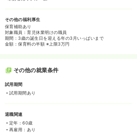
その他の福利厚生
保育補助あり
対象職員：育児休業明けの職員
期間：3歳の誕生日を迎える年の3月いっぱいまで
金額：保育料の半額 ※上限3万円
その他の就業条件
試用期間
試用期間あり
退職関連
定年：60歳
再雇用：あり