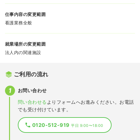
仕事内容の変更範囲
看護業務全般
就業場所の変更範囲
法人内の関連施設
ご利用の流れ
お問い合わせ
問い合わせる
よりフォームへお進みください。お電話
でも受け付けています。
0120-512-919
平日 9:00〜18:00