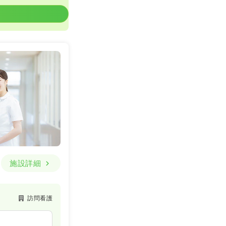
施設詳細
訪問看護