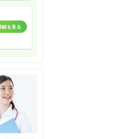
詳細を見る