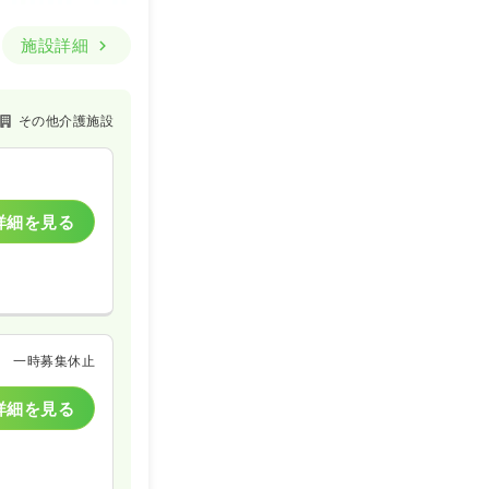
施設詳細
その他介護施設
詳細を見る
一時募集休止
詳細を見る