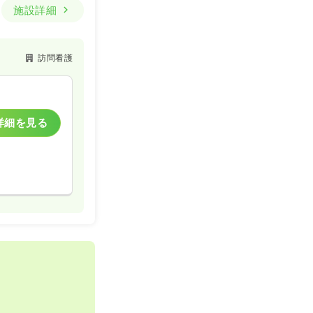
施設詳細
訪問看護
詳細を見る