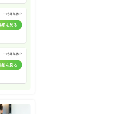
一時募集休止
詳細を見る
一時募集休止
詳細を見る