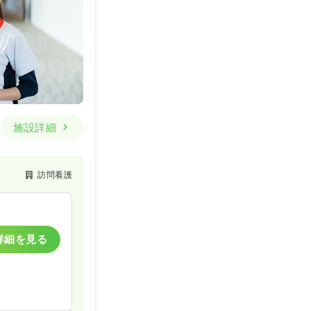
施設詳細
訪問看護
詳細を見る