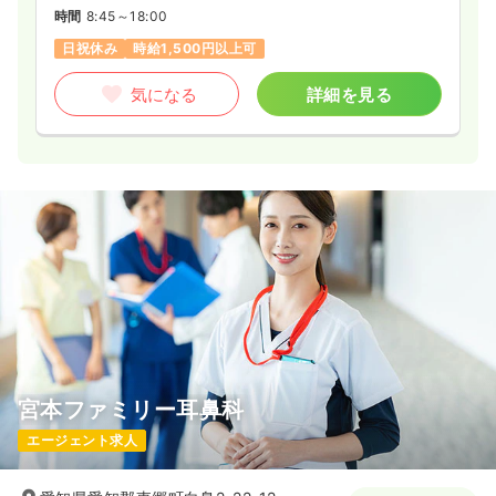
時間
8:45～18:00
日祝休み
時給1,500円以上可
気になる
詳細を見る
宮本ファミリー耳鼻科
エージェント求人