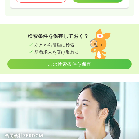
検索条件を保存しておく？
あとから簡単に検索
新着求人を受け取れる
この検索条件を保存
合同会社ZEROOM