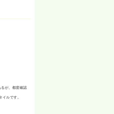
あるが、都度確認
スタイルです。