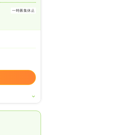
一時募集休止