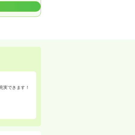
充実できます！