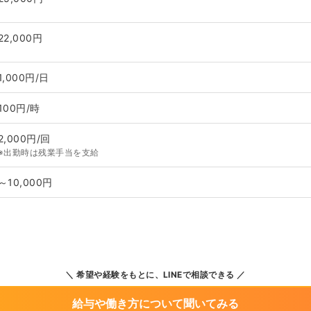
22,000円
1,000円/日
100円/時
2,000円/回
※出勤時は残業手当を支給
～10,000円
希望や経験をもとに、LINEで相談できる
給与や働き方について聞いてみる