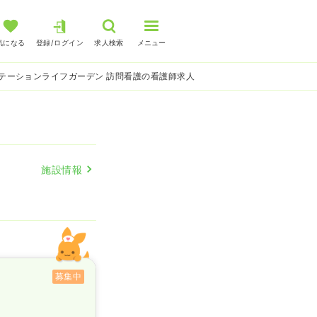
気になる
登録/ログイン
求人検索
メニュー
テーションライフガーデン 訪問看護の看護師求人
施設情報
募集中