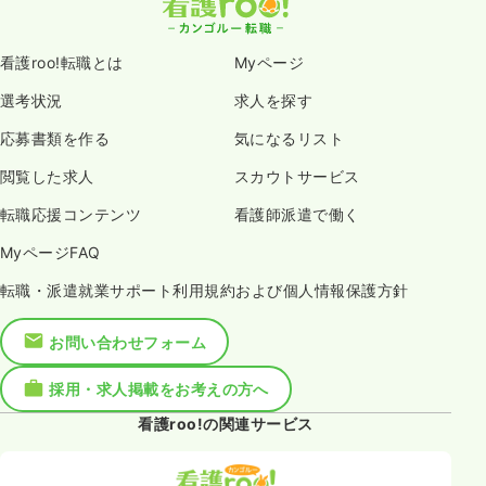
看護roo!転職とは
Myページ
選考状況
求人を探す
応募書類を作る
気になるリスト
閲覧した求人
スカウトサービス
転職応援コンテンツ
看護師派遣で働く
MyページFAQ
転職・派遣就業サポート利用規約および個人情報保護方針
お問い合わせフォーム
採用・求人掲載をお考えの方へ
看護roo!の関連サービス