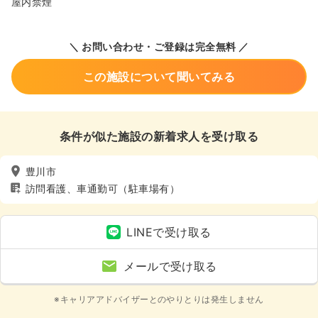
屋内禁煙
＼ お問い合わせ・ご登録は完全無料 ／
この施設について聞いてみる
条件が似た施設の新着求人を受け取る
豊川市
訪問看護、車通勤可（駐車場有）
LINEで受け取る
メールで受け取る
※キャリアアドバイザーとのやりとりは発生しません