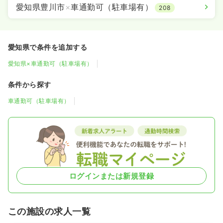
愛知県豊川市
×
車通勤可（駐車場有）
208
愛知県で条件を追加する
愛知県×車通勤可（駐車場有）
条件から探す
車通勤可（駐車場有）
ログインまたは新規登録
この施設の求人一覧