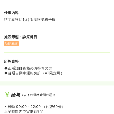
仕事内容
訪問看護における看護業務全般
施設形態・診療科目
訪問看護
応募資格
◆正看護師資格のお持ちの方
◆普通自動車運転免許（AT限定可）
給与
※以下の勤務時間の場合
日勤
09:00～22:00 （休憩60分）
上記時間内で実働8時間