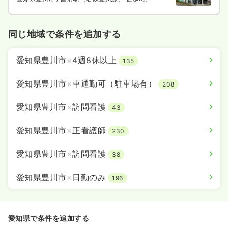
同じ地域で条件を追加する
愛知県豊川市
×
4週8休以上
135
愛知県豊川市
×
車通勤可（駐車場有）
208
愛知県豊川市
×
訪問看護
43
愛知県豊川市
×
正看護師
230
愛知県豊川市
×
訪問看護
38
愛知県豊川市
×
日勤のみ
196
愛知県で条件を追加する