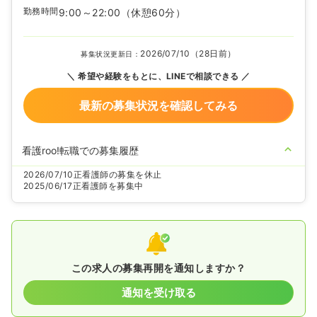
勤務時間
9:00～22:00
（休憩60分）
2026/07/10（28日前）
募集状況更新日：
希望や経験をもとに、LINEで相談できる
最新の募集状況を確認してみる
看護roo!転職での募集履歴
2026/07/10
正看護師の募集を休止
2025/06/17
正看護師を募集中
この求人の募集再開を通知しますか？
通知を受け取る