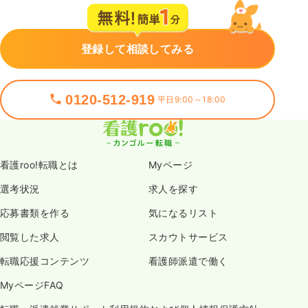
登録して相談してみる
0120-512-919
平日9:00～18:00
看護roo!転職とは
Myページ
選考状況
求人を探す
応募書類を作る
気になるリスト
閲覧した求人
スカウトサービス
転職応援コンテンツ
看護師派遣で働く
MyページFAQ