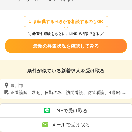
いま転職するべきかを相談するのもOK
希望や経験をもとに、LINEで相談できる
最新の募集状況を確認してみる
条件が似ている新着求人を受け取る
豊川市
正看護師、常勤、日勤のみ、訪問看護、訪問看護、4週8休以
上
LINEで受け取る
メールで受け取る