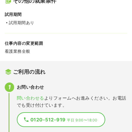
その他の就業条件
試用期間
試用期間あり
仕事内容の変更範囲
看護業務全般
ご利用の流れ
お問い合わせ
問い合わせる
よりフォームへお進みください。お電話
でも受け付けています。
0120-512-919
平日 9:00〜18:00