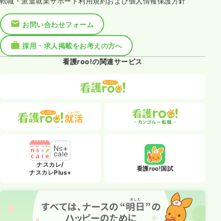
転職・派遣就業サポート利用規約および個人情報保護方針
お問い合わせフォーム
採用・求人掲載をお考えの方へ
看護roo!の関連サービス
ナスカレ/
看護roo!国試
ナスカレPlus+