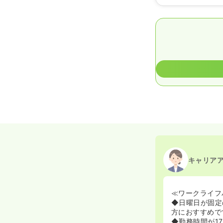
キャリア
≪ワークライフ
◆日曜日が固定
方におすすめで
◆勤務時間が1