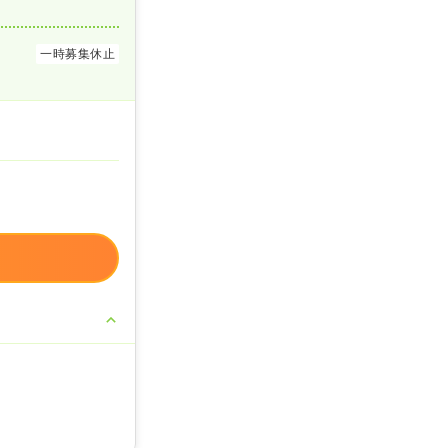
一時募集休止