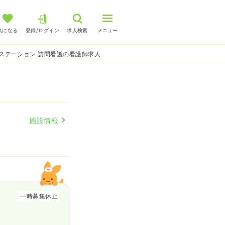
気になる
登録/ログイン
求人検索
メニュー
ステーション 訪問看護の看護師求人
施設情報
一時募集休止