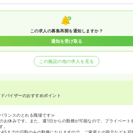
この求人の募集再開を通知しますか？
通知を受け取る
この施設の他の求人を見る
アドバイザーのおすすめポイント
バランスのとれる職場です≫
のお休みです。また、週1日からの勤務が可能なので、プライベート
す。
7:45までの日勤のみの勤務になりますので、ご家庭との両立なども可