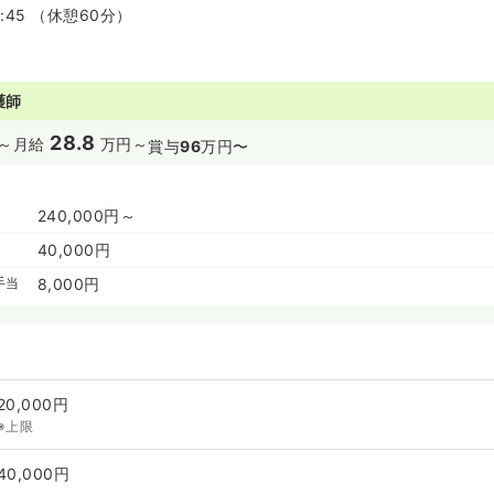
7:45 （休憩60分）
護師
28.8
～
月給
万円～
賞与
96
万円〜
240,000円～
40,000円
手当
8,000円
20,000円
※上限
40,000円