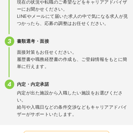
現在の状況や転職のご希望などをキャリアアドバイザ
ーにお聞かせください。
LINEやメールにて届いた求人の中で気になる求人が見
つかったら、応募の調整はお任せください。
書類選考・面接
面接対策もお任せください。
履歴書や職務経歴書の作成も、ご登録情報をもとに簡
単に行えます。
内定・内定承諾
内定が出た施設から入職したい施設をお選びくださ
い。
給与や入職日などの条件交渉などもキャリアアドバイ
ザーがサポートいたします。