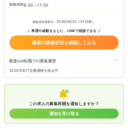
勤務時間
8:30～17:30
2026/06/22（47日前）
募集状況更新日：
希望や経験をもとに、LINEで相談できる
最新の募集状況を確認してみる
看護roo!転職での募集履歴
2020/09/17
正看護師を休止中
この求人の募集再開を通知しますか？
通知を受け取る