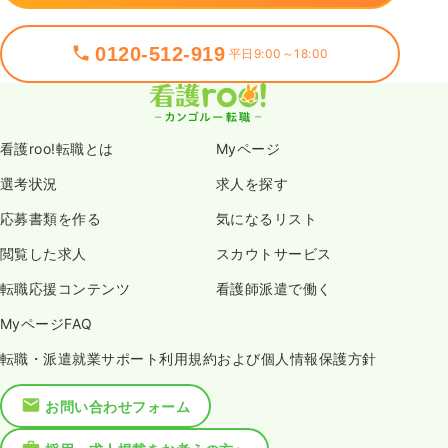
0120-512-919
平日9:00～18:00
看護roo!転職とは
Myページ
選考状況
求人を探す
応募書類を作る
気になるリスト
閲覧した求人
スカウトサービス
転職応援コンテンツ
看護師派遣で働く
MyページFAQ
転職・派遣就業サポート利用規約および個人情報保護方針
お問い合わせフォーム