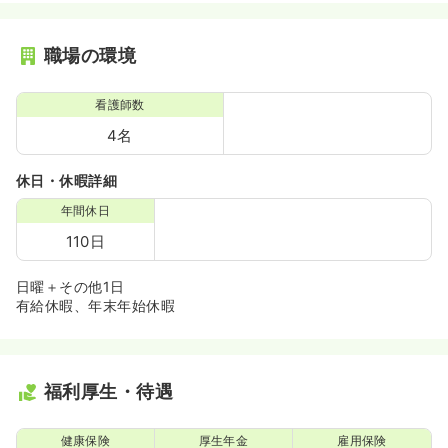
職場の環境
看護師数
4名
休日・休暇詳細
年間休日
110日
日曜＋その他1日
有給休暇、年末年始休暇
福利厚生・待遇
健康保険
厚生年金
雇用保険