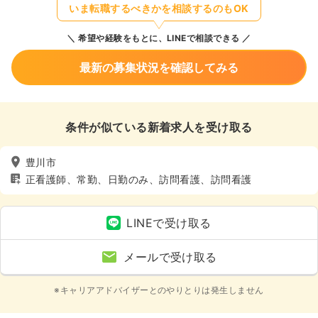
いま転職するべきかを相談するのもOK
希望や経験をもとに、LINEで相談できる
最新の募集状況を確認してみる
条件が似ている新着求人を受け取る
豊川市
正看護師、常勤、日勤のみ、訪問看護、訪問看護
LINEで受け取る
メールで受け取る
※キャリアアドバイザーとのやりとりは発生しません