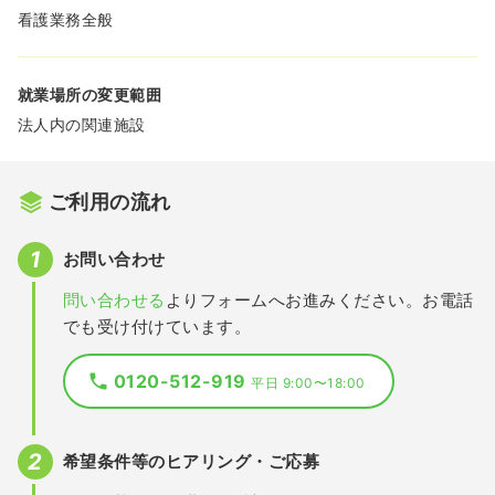
看護業務全般
就業場所の変更範囲
法人内の関連施設
ご利用の流れ
お問い合わせ
問い合わせる
よりフォームへお進みください。お電話
でも受け付けています。
0120-512-919
平日 9:00〜18:00
希望条件等のヒアリング・ご応募