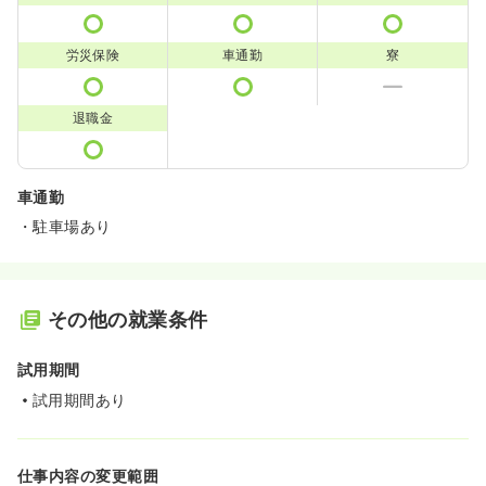
労災保険
車通勤
寮
退職金
車通勤
・駐車場あり
その他の就業条件
試用期間
試用期間あり
仕事内容の変更範囲