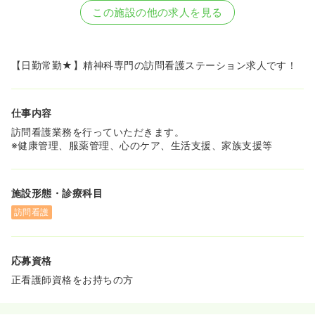
この施設の他の求人を見る
【日勤常勤★】精神科専門の訪問看護ステーション求人です！
仕事内容
訪問看護業務を行っていただきます。
※健康管理、服薬管理、心のケア、生活支援、家族支援等
施設形態・診療科目
訪問看護
応募資格
正看護師資格をお持ちの方