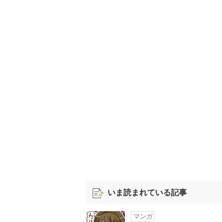
いま読まれている記事
マンガ