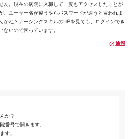
せん。現在の病院に入職して一度もアクセスしたことが
が、ユーザー名が違うやらパスワードが違うと言われま
んかね？ナーシングスキルのHPを見ても、ログインでき
いないので困っています。
通報
んか？
院番号で開きます。
ます。