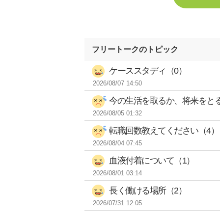
フリートークのトピック
ケーススタディ（0）
2026/08/07 14:50
今の生活を取るか、将来をとる
2026/08/05 01:32
転職回数教えてください（4）
2026/08/04 07:45
血液付着について（1）
2026/08/01 03:14
長く働ける場所（2）
2026/07/31 12:05