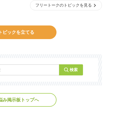
フリートークのトピックを見る
トピックを立てる
検索
悩み掲示板トップへ