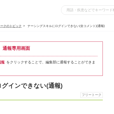
トークのトピック
ナーシングスキルにログインできない(全コメント)(通報)
通報専用画面
通報
をクリックすることで、編集部に通報することができま
グインできない(通報)
フリートーク