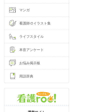
マンガ
看護師🎨イラスト集
ライフスタイル
本音アンケート
お悩み掲示板
用語辞典