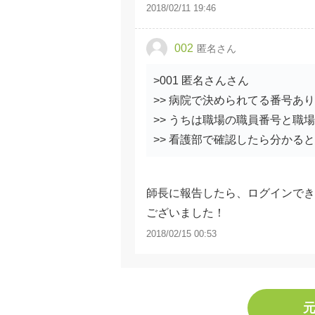
2018/02/11 19:46
002
匿名さん
>001 匿名さんさん
>> 病院で決められてる番号あ
>> うちは職場の職員番号と職
>> 看護部で確認したら分かる
師長に報告したら、ログインでき
ございました！
2018/02/15 00:53