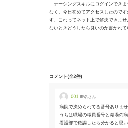
ナーシングスキルにログインできま
なく、今日初めてアクセスしたのです
す。これってネット上で解決できませ
ないときどうしたら良いのか書かれて
コメント(全2件)
001
匿名さん
病院で決められてる番号ありませ
うちは職場の職員番号と職場の病
看護部で確認したら分かると思い