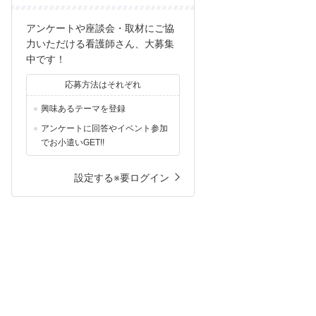
アンケートや座談会・取材にご協
力いただける看護師さん、大募集
中です！
応募方法はそれぞれ
興味あるテーマを登録
アンケートに回答やイベント参加
でお小遣いGET!!
設定する※要ログイン