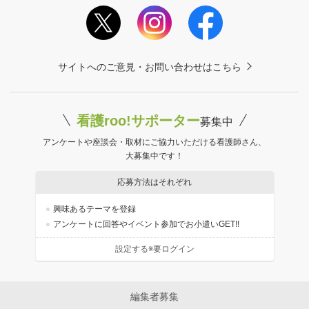
サイトへのご意見・お問い合わせはこちら
看護roo!サポーター
募集中
アンケートや座談会・取材にご協力いただける看護師さん、
大募集中です！
応募方法はそれぞれ
興味あるテーマを登録
アンケートに回答やイベント参加でお小遣いGET!!
設定する※要ログイン
編集者募集