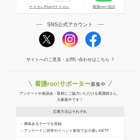
ナスカレPlus+/ナスカレ
看護roo! 国試
SNS公式アカウント
サイトへのご意見・お問い合わせはこちら
看護roo!サポーター
募集中
アンケートや座談会・取材にご協力いただける看護師さん、
大募集中です！
応募方法はそれぞれ
興味あるテーマを登録
アンケートに回答やイベント参加でお小遣いGET!!