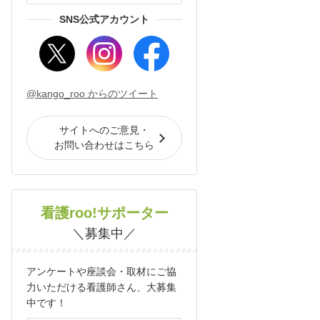
SNS公式アカウント
@kango_roo からのツイート
サイトへのご意見・
お問い合わせはこちら
看護roo!サポーター
＼募集中／
アンケートや座談会・取材にご協
力いただける看護師さん、大募集
中です！