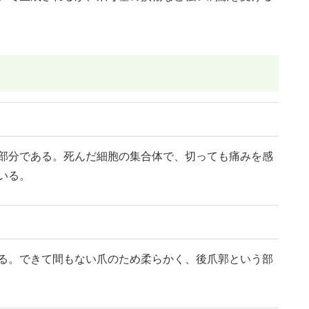
部分である。死んだ細胞の集合体で、切っても痛みを感
いる。
る。できて間もない爪のため柔らかく、後爪郭という部