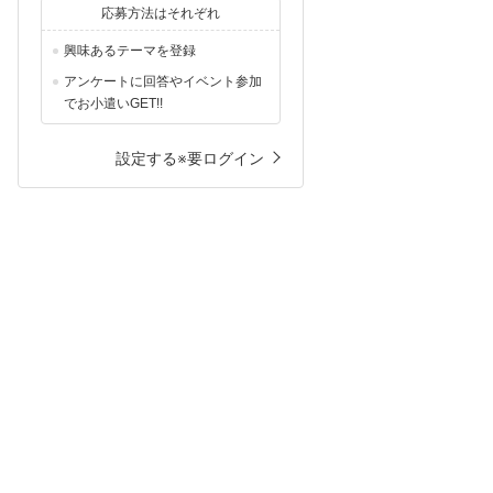
応募方法はそれぞれ
興味あるテーマを登録
アンケートに回答やイベント参加
でお小遣いGET!!
設定する※要ログイン