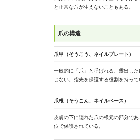
と正常な爪が生えないこともある。
爪の構造
爪甲（そうこう、ネイルプレート）
一般的に「爪」と呼ばれる、露出した
じない。指先を保護する役割を持って
爪根（そうこん、ネイルベース）
皮膚
の下に隠れた爪の根元の部分であ
位で保護されている。