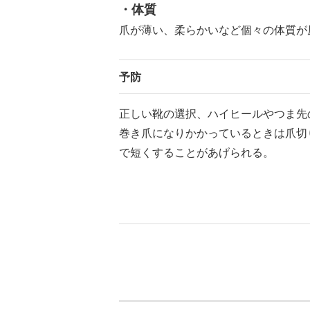
・体質
爪が薄い、柔らかいなど個々の体質が
予防
正しい靴の選択、ハイヒールやつま先
巻き爪になりかかっているときは爪切
で短くすることがあげられる。