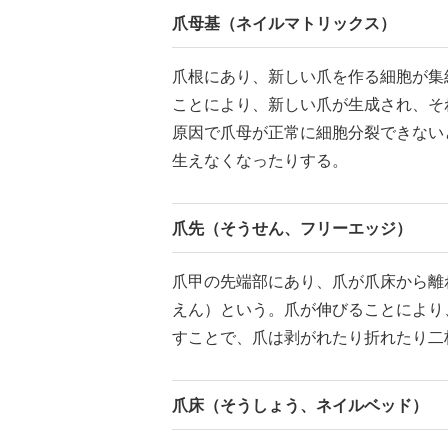
爪母基（ネイルマトリックス）
爪根にあり、新しい爪を作る細胞が集
ことにより、新しい爪が生成され、そ
原因で爪母が正常に細胞分裂できない
生えなくなったりする。
爪先（そうせん、フリーエッジ）
爪甲の先端部にあり、爪が爪床から離
えん）という。爪が伸びることにより
すことで、爪は剥がれたり折れたり二
爪床（そうしょう、ネイルベッド）