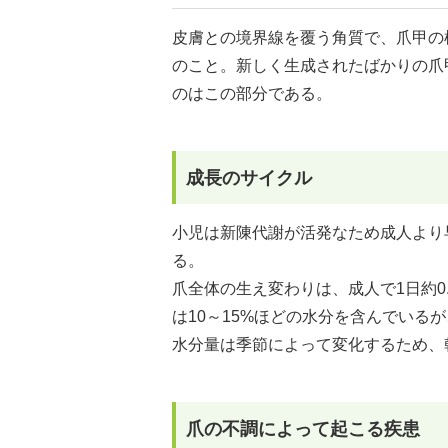
皮膚との境界線を覆う角質で、爪甲の
のこと。新しく生成されたばかりの爪
のはこの部分である。
成長のサイクル
小児は新陳代謝が活発なため成人より
る。
爪全体の生え変わりは、成人で1日約0
は10～15%ほどの水分を含んでいる
水分量は季節によって変化するため、
爪の不調によって起こる疾患