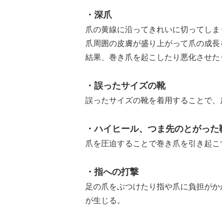
・深爪
爪の黄線に沿ってきれいに切ってしま
爪周囲の皮膚が盛り上がって爪の成長
結果、巻き爪を起こしたり悪化させた
・誤ったサイズの靴
誤ったサイズの靴を着用することで、
・ハイヒール、つま先のとがった
爪を圧迫することで巻き爪を引き起こ
・指への打撃
足の爪をぶつけたり指や爪に負担がか
が生じる。