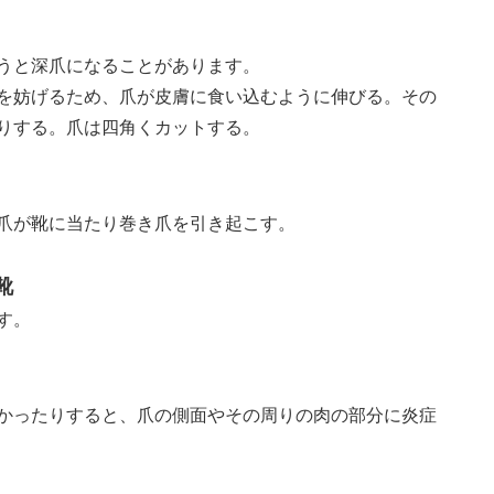
うと深爪になることがあります。
を妨げるため、爪が皮膚に食い込むように伸びる。その
りする。爪は四角くカットする。
爪が靴に当たり巻き爪を引き起こす。
靴
す。
かったりすると、爪の側面やその周りの肉の部分に炎症