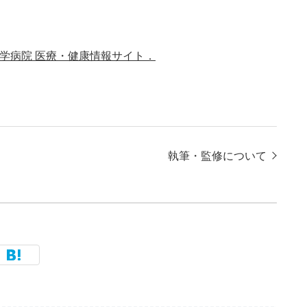
大学病院 医療・健康情報サイト．
執筆・監修について