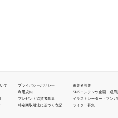
ついて
プライバシーポリシー
編集者募集
利用規約
SNSコンテンツ企画・運用
問
プレゼント協賛者募集
イラストレーター・マンガ
せ
特定商取引法に基づく表記
ライター募集