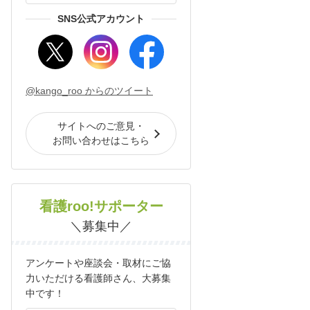
SNS公式アカウント
@kango_roo からのツイート
サイトへのご意見・
お問い合わせはこちら
看護roo!サポーター
＼募集中／
アンケートや座談会・取材にご協
力いただける看護師さん、大募集
中です！