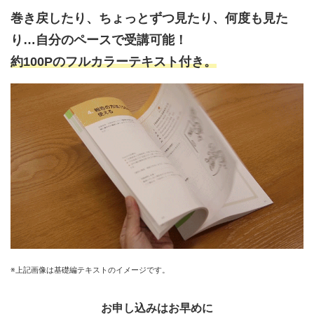
巻き戻したり、ちょっとずつ見たり、何度も見た
り…自分のペースで受講可能！
約100Pのフルカラーテキスト付き。
※上記画像は基礎編テキストのイメージです。
お申し込みはお早めに