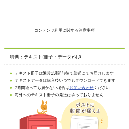
コンテンツ利用に関する注意事項
特典：テキスト(冊子・データ)付き
テキスト冊子は通常1週間前後で郵送にてお届けします
テキストデータは購入後いつでもダウンロードできます
2週間経っても届かない場合は
お問い合わせ
ください
海外へのテキスト冊子の発送は承っておりません