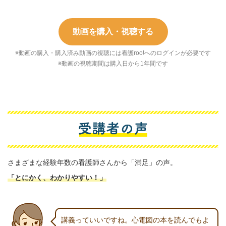
動画を購入・視聴する
※動画の購入・購入済み動画の視聴には看護roo!へのログインが必要です
※動画の視聴期間は購入日から1年間です
さまざまな経験年数の看護師さんから「満足」の声。
「とにかく、
わかりやすい！」
講義っていいですね。心電図の本を読んでもよ