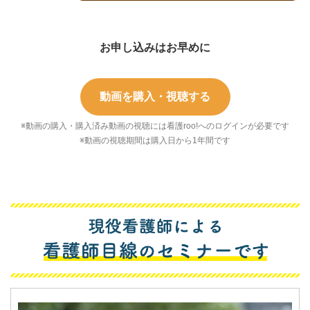
お申し込みはお早めに
動画を購入・視聴する
※動画の購入・購入済み動画の視聴には看護roo!へのログインが必要です
※動画の視聴期間は購入日から1年間です