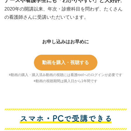
ナースや看護学生にも「わかりやすい」と大好評
。
2020年の開講以来、年次・診療科目を問わず、たくさん
の看護師さんに受講いただいています。
お申し込みはお早めに
動画を購入・視聴する
※動画の購入・購入済み動画の視聴には看護roo!へのログインが必要です
※動画の視聴期間は購入日から1年間です