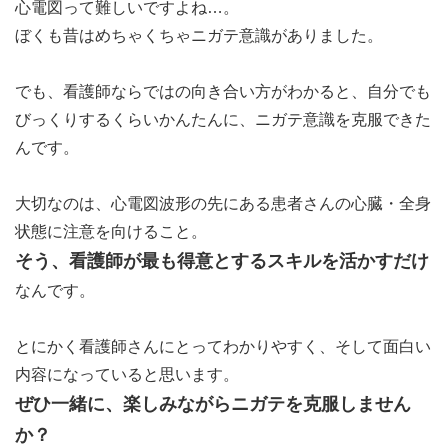
心電図って難しいですよね…。
ぼくも昔はめちゃくちゃニガテ意識がありました。
でも、看護師ならではの向き合い方がわかると、自分でも
びっくりするくらいかんたんに、ニガテ意識を克服できた
んです。
大切なのは、心電図波形の先にある患者さんの心臓・全身
状態に注意を向けること。
そう、看護師が最も得意とするスキルを活かすだけ
なんです。
とにかく看護師さんにとってわかりやすく、そして面白い
内容になっていると思います。
ぜひ一緒に、楽しみながらニガテを克服しません
か？