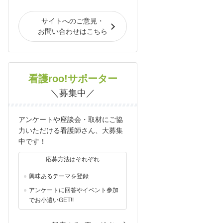
サイトへのご意見・
お問い合わせはこちら
看護roo!サポーター
＼募集中／
アンケートや座談会・取材にご協
力いただける看護師さん、大募集
中です！
応募方法はそれぞれ
興味あるテーマを登録
アンケートに回答やイベント参加
でお小遣いGET!!