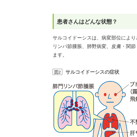
患者さんはどんな状態？
サルコイドーシスは、病変部位により
リンパ節腫脹、肺野病変、皮膚・関節
ます。
サルコイドーシスの症状
図2