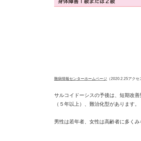
難病情報センターホームページ
（2020.2.25ア
サルコイドーシスの予後は、短期改善
（５年以上）、難治化型があります。
男性は若年者、女性は高齢者に多くみ