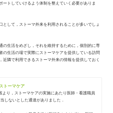
ポートしていけるよう体制を整えていく必要がありま
口として，ストーマ外来を利用されることが多いでしょ
通の生活をめざし，それを維持するために，個別的に専
者の生活の場で実際にストーマケアを提供している訪問
，近隣で利用できるストーマ外来の情報を提供しておく
ストーマケア
労働省より，ストーマケアの実施にあたり医師・看護職員
該当しないとした通達がありました．