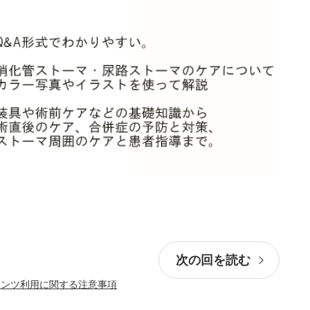
次の回を読む
テンツ利用に関する注意事項