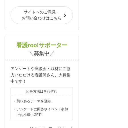
サイトへのご意見・
お問い合わせはこちら
看護roo!サポーター
＼募集中／
アンケートや座談会・取材にご協
力いただける看護師さん、大募集
中です！
応募方法はそれぞれ
興味あるテーマを登録
アンケートに回答やイベント参加
でお小遣いGET!!