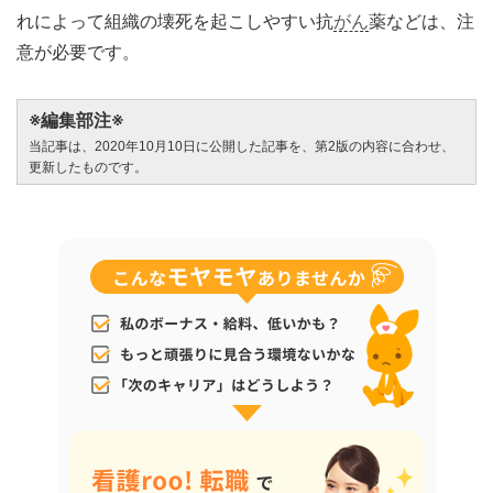
れによって組織の壊死を起こしやすい抗
がん
薬などは、注
意が必要です。
※編集部注※
当記事は、2020年10月10日に公開した記事を、第2版の内容に合わせ、
更新したものです。