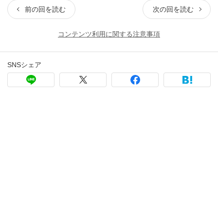
前の回を読む
次の回を読む
コンテンツ利用に関する注意事項
SNSシェア