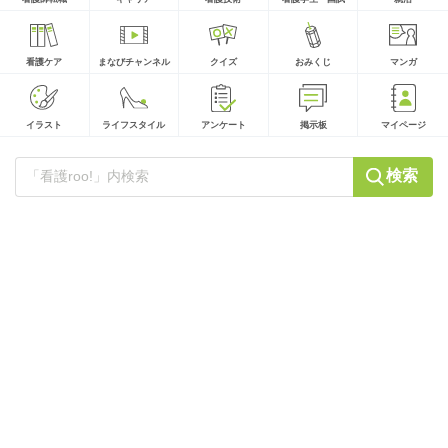
看護ケア
まなびチャンネル
クイズ
おみくじ
マンガ
イラスト
ライフスタイル
アンケート
掲示板
マイページ
検索