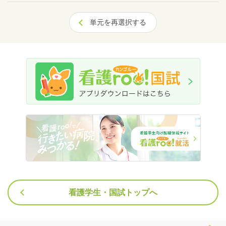
単元を再選択する
看護学生・国試トップへ