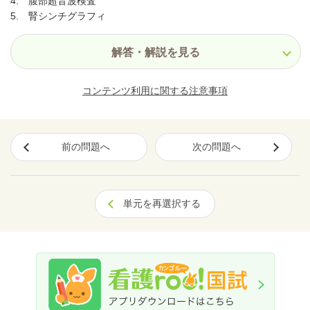
4. 腹部超音波検査
5. 腎シンチグラフィ
解答・解説を見る
コンテンツ利用に関する注意事項
前の問題へ
次の問題へ
単元を再選択する