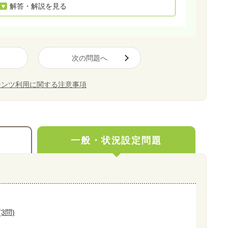
解答・解説を見る
次の問題へ
テンツ利用に関する注意事項
一般・状況設定問題
3問)