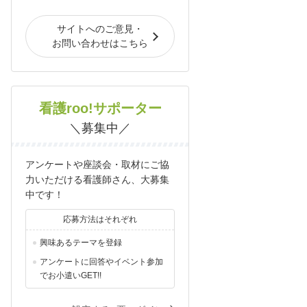
サイトへのご意見・
お問い合わせはこちら
看護roo!サポーター
＼募集中／
アンケートや座談会・取材にご協
力いただける看護師さん、大募集
中です！
応募方法はそれぞれ
興味あるテーマを登録
アンケートに回答やイベント参加
でお小遣いGET!!