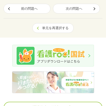
前の問題へ
次の問題へ
単元を再選択する