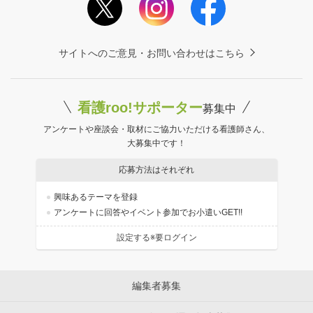
サイトへのご意見・お問い合わせはこちら
看護roo!サポーター
募集中
アンケートや座談会・取材にご協力いただける看護師さん、
大募集中です！
応募方法はそれぞれ
興味あるテーマを登録
アンケートに回答やイベント参加でお小遣いGET!!
設定する※要ログイン
編集者募集