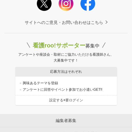
サイトへのご意見・お問い合わせはこちら
看護roo!サポーター
募集中
アンケートや座談会・取材にご協力いただける看護師さん、
大募集中です！
応募方法はそれぞれ
興味あるテーマを登録
アンケートに回答やイベント参加でお小遣いGET!!
設定する※要ログイン
編集者募集