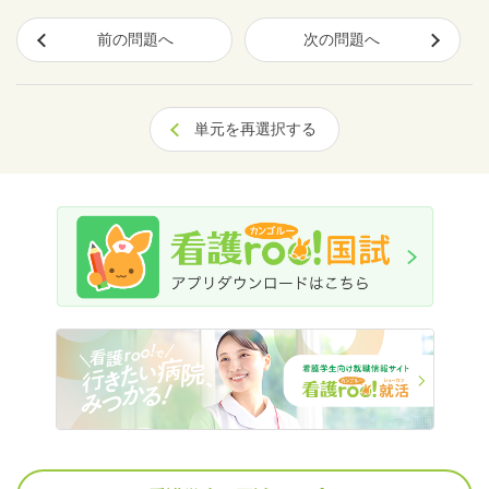
前の問題へ
次の問題へ
単元を再選択する