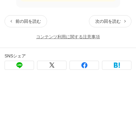
前の回を読む
次の回を読む
コンテンツ利用に関する注意事項
SNSシェア