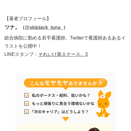
【著者プロフィール】
ツナ。
（
@skipjack_tuna_
）
総合病院に勤める若手看護師。Twitterで看護師あるあるイ
ラストを公開中！
LINEスタンプ：
それいけ新人ナース。3