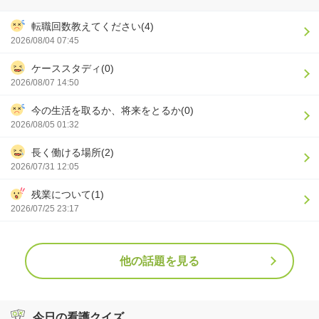
転職回数教えてください(4)
2026/08/04 07:45
ケーススタディ(0)
2026/08/07 14:50
今の生活を取るか、将来をとるか(0)
2026/08/05 01:32
長く働ける場所(2)
2026/07/31 12:05
残業について(1)
2026/07/25 23:17
他の話題を見る
今日の看護クイズ