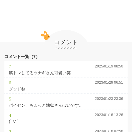
コメント
コメント一覧（7）
7
2025/01/19 08:50
筋トレしてるツナギさん可愛い笑
6
2023/01/29 06:51
グッド👍
5
2023/01/23 23:36
パイセン、ちょっと煉獄さんぽいです。
4
2023/01/18 13:28
(ﾟ∀ﾟ
3
2023/01/18 02:58