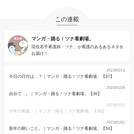
この連載
マンガ・踊る！ツナ看劇場。
現役若手看護師・ツナ。が看護のあるあるネタを
お届け！
2023/02/12
今日の日付は…？｜マンガ・踊る！ツナ看劇場。【37】
2023/01/29
自分で…。｜マンガ・踊る！ツナ看劇場。【36】
2023/01/15
今年の抱負。｜マンガ・踊る！ツナ看劇場。【35】
2023/01/01
新年の願いごと。｜マンガ・踊る！ツナ看劇場。【34】