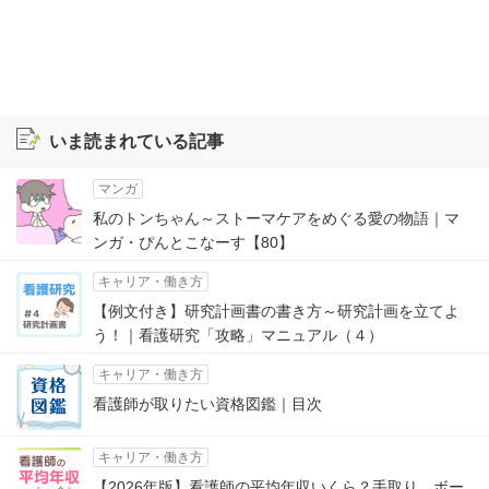
いま読まれている記事
マンガ
私のトンちゃん～ストーマケアをめぐる愛の物語｜マ
ンガ・ぴんとこなーす【80】
キャリア・働き方
【例文付き】研究計画書の書き方～研究計画を立てよ
う！｜看護研究「攻略」マニュアル（４）
キャリア・働き方
看護師が取りたい資格図鑑｜目次
キャリア・働き方
【2026年版】看護師の平均年収いくら？手取り、ボー