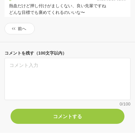
熱血だけど押し付けがましくない、良い先輩ですね
どんな目標でも褒めてくれるのいいな〜
前へ
コメントを残す（100文字以内）
0
/100