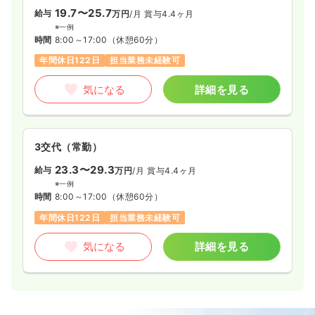
19.7〜25.7
給与
万円
/月
賞与4.4ヶ月
※一例
時間
8:00～17:00
（休憩60分）
年間休日122日
担当業務未経験可
気になる
詳細を見る
3交代（常勤）
23.3〜29.3
給与
万円
/月
賞与4.4ヶ月
※一例
時間
8:00～17:00
（休憩60分）
年間休日122日
担当業務未経験可
気になる
詳細を見る