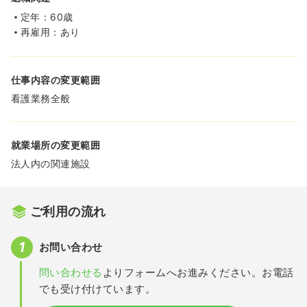
定年：60歳
再雇用：あり
仕事内容の変更範囲
看護業務全般
就業場所の変更範囲
法人内の関連施設
ご利用の流れ
お問い合わせ
問い合わせる
よりフォームへお進みください。お電話
でも受け付けています。