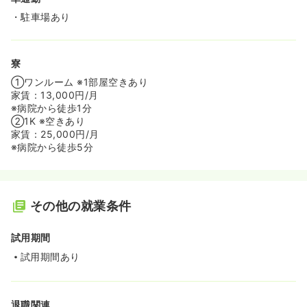
・駐車場あり
寮
①ワンルーム ※1部屋空きあり
家賃：13,000円/月
※病院から徒歩1分
②1K ※空きあり
家賃：25,000円/月
※病院から徒歩5分
その他の就業条件
試用期間
試用期間あり
退職関連