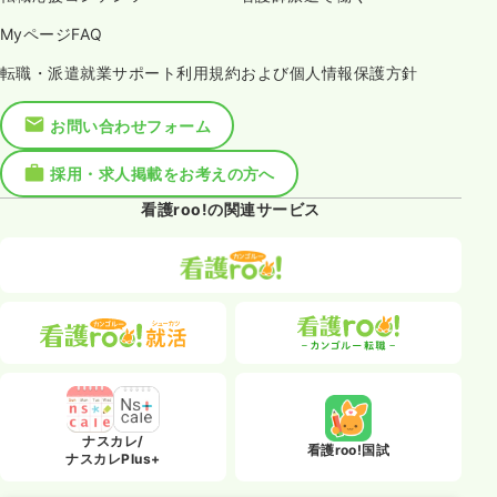
MyページFAQ
転職・派遣就業サポート利用規約および個人情報保護方針
お問い合わせフォーム
採用・求人掲載をお考えの方へ
看護roo!の関連サービス
ナスカレ/
看護roo!国試
ナスカレPlus+