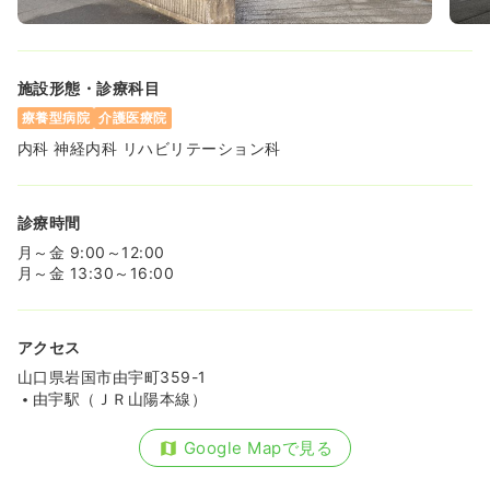
施設形態・診療科目
療養型病院
介護医療院
内科 神経内科 リハビリテーション科
診療時間
月～金 9:00～12:00
月～金 13:30～16:00
アクセス
山口県岩国市由宇町359-1
由宇駅（ＪＲ山陽本線）
Google Mapで見る