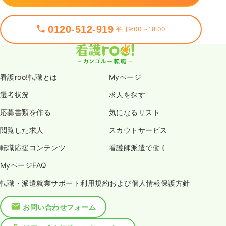
0120-512-919
平日9:00～18:00
看護roo!転職とは
Myページ
選考状況
求人を探す
応募書類を作る
気になるリスト
閲覧した求人
スカウトサービス
転職応援コンテンツ
看護師派遣で働く
MyページFAQ
転職・派遣就業サポート利用規約および個人情報保護方針
お問い合わせフォーム