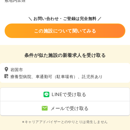
敷地内禁煙
＼ お問い合わせ・ご登録は完全無料 ／
この施設について聞いてみる
条件が似た施設の新着求人を受け取る
岩国市
療養型病院、車通勤可（駐車場有）、託児所あり
LINEで受け取る
メールで受け取る
※キャリアアドバイザーとのやりとりは発生しません