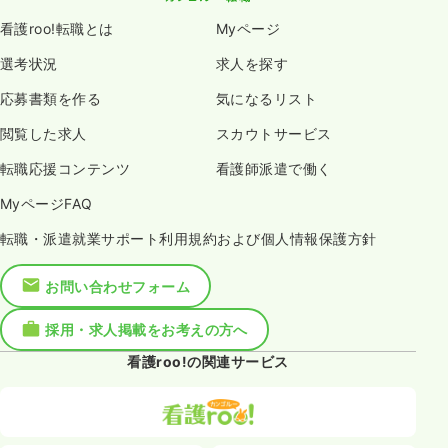
看護roo!転職とは
Myページ
選考状況
求人を探す
応募書類を作る
気になるリスト
閲覧した求人
スカウトサービス
転職応援コンテンツ
看護師派遣で働く
MyページFAQ
転職・派遣就業サポート利用規約および個人情報保護方針
お問い合わせフォーム
採用・求人掲載をお考えの方へ
看護roo!の関連サービス