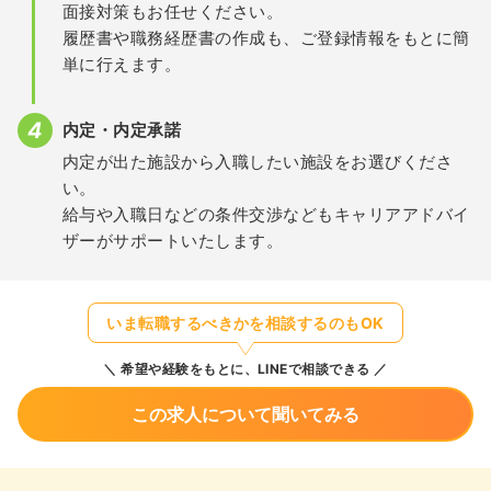
面接対策もお任せください。
履歴書や職務経歴書の作成も、ご登録情報をもとに簡
単に行えます。
内定・内定承諾
内定が出た施設から入職したい施設をお選びくださ
い。
給与や入職日などの条件交渉などもキャリアアドバイ
ザーがサポートいたします。
いま転職するべきかを相談するのもOK
希望や経験をもとに、LINEで相談できる
この求人について聞いてみる