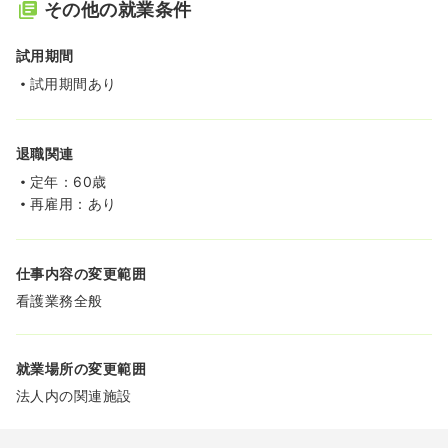
その他の就業条件
試用期間
試用期間あり
退職関連
定年：60歳
再雇用：あり
仕事内容の変更範囲
看護業務全般
就業場所の変更範囲
法人内の関連施設