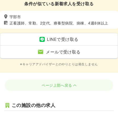
条件が似ている新着求人を受け取る
宇部市
正看護師、常勤、2交代、療養型病院、病棟、4週8休以上
LINEで受け取る
メールで受け取る
※キャリアアドバイザーとのやりとりは発生しません
ページ上部へ戻る
この施設の他の求人