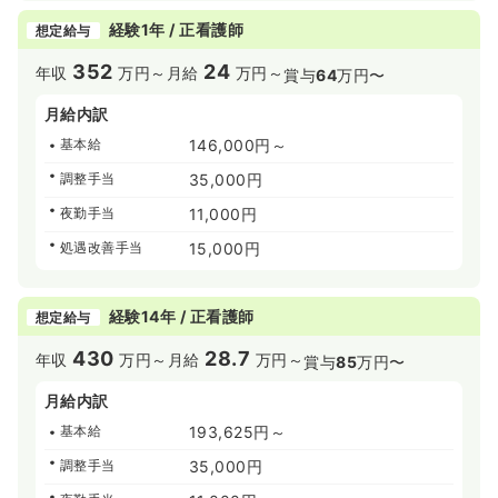
経験1年 / 正看護師
想定給与
352
24
年収
万円～
月給
万円～
賞与
64
万円〜
月給内訳
基本給
146,000円～
調整手当
35,000円
夜勤手当
11,000円
処遇改善手当
15,000円
経験14年 / 正看護師
想定給与
430
28.7
年収
万円～
月給
万円～
賞与
85
万円〜
月給内訳
基本給
193,625円～
調整手当
35,000円