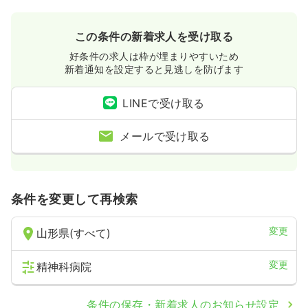
この条件の新着求人を受け取る
好条件の求人は枠が埋まりやすいため
新着通知を設定すると見逃しを防げます
LINEで受け取る
メールで受け取る
条件を変更して再検索
変更
山形県(すべて)
変更
精神科病院
条件の保存・新着求人のお知らせ設定