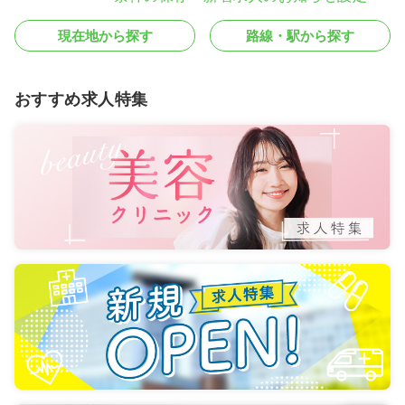
現在地から探す
路線・駅から探す
おすすめ求人特集