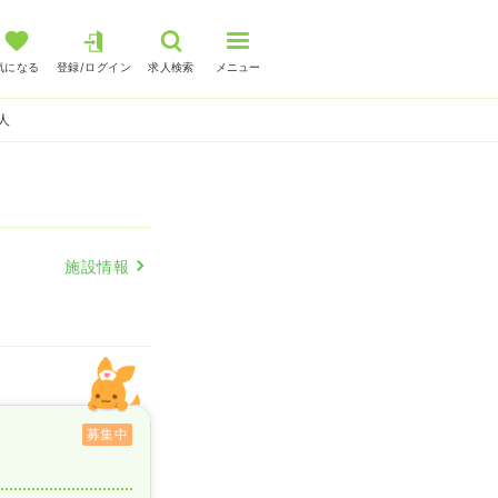
気になる
登録/ログイン
求人検索
メニュー
求人
施設情報
募集中