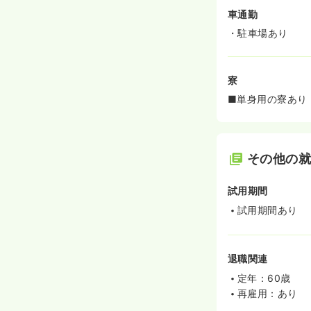
車通勤
・駐車場あり
寮
■単身用の寮あり
その他の
試用期間
試用期間あり
退職関連
定年：60歳
再雇用：あり