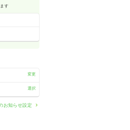
げます
変更
選択
のお知らせ設定