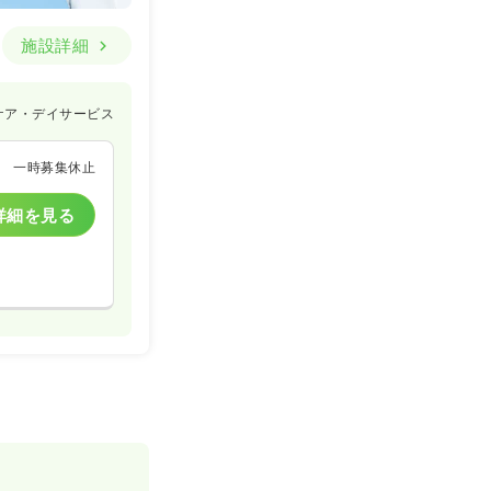
施設詳細
ケア・デイサービス
一時募集休止
詳細を見る