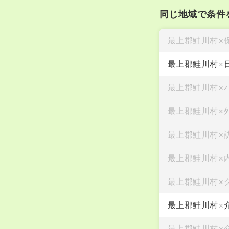
同じ地域で条件
最上郡鮭川村
×
最上郡鮭川村
×
最上郡鮭川村
×
最上郡鮭川村
×
最上郡鮭川村
×
最上郡鮭川村
×
最上郡鮭川村
×
最上郡鮭川村
×
最上郡鮭川村
×