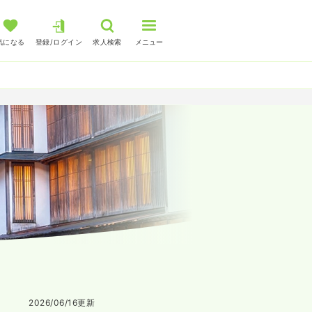
気になる
登録/ログイン
求人検索
メニュー
2026/06/16
更新