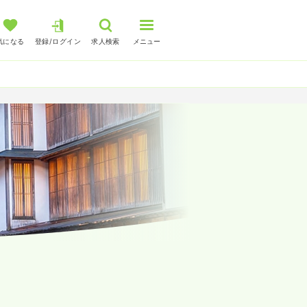
気になる
登録/ログイン
求人検索
メニュー