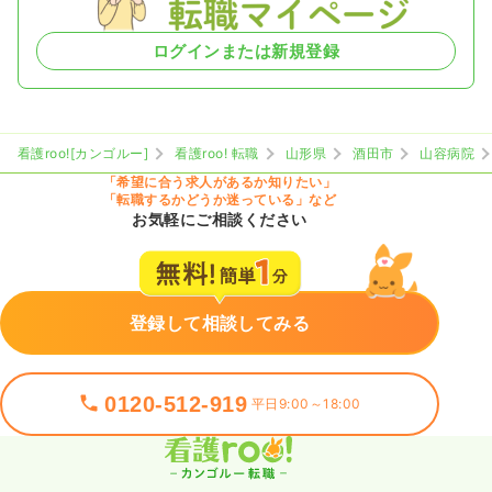
ログインまたは新規登録
看護roo![カンゴルー]
看護roo! 転職
山形県
酒田市
山容病院
「希望に合う求人があるか知りたい」
「転職するかどうか迷っている」など
お気軽にご相談ください
登録して相談してみる
0120-512-919
平日9:00～18:00