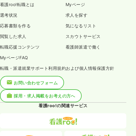
看護roo!転職とは
Myページ
選考状況
求人を探す
応募書類を作る
気になるリスト
閲覧した求人
スカウトサービス
転職応援コンテンツ
看護師派遣で働く
MyページFAQ
転職・派遣就業サポート利用規約および個人情報保護方針
お問い合わせフォーム
採用・求人掲載をお考えの方へ
看護roo!の関連サービス