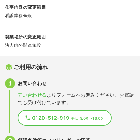
仕事内容の変更範囲
看護業務全般
就業場所の変更範囲
法人内の関連施設
ご利用の流れ
お問い合わせ
問い合わせる
よりフォームへお進みください。お電話
でも受け付けています。
0120-512-919
平日 9:00〜18:00