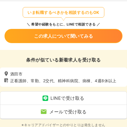
いま転職するべきかを相談するのもOK
希望や経験をもとに、LINEで相談できる
この求人について聞いてみる
条件が似ている新着求人を受け取る
酒田市
正看護師、常勤、2交代、精神科病院、病棟、4週8休以上
LINEで受け取る
メールで受け取る
※キャリアアドバイザーとのやりとりは発生しません