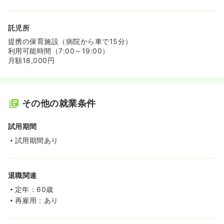
託児所
提携の保育施設（病院から車で15分）
利用可能時間（7:00～19:00）
月額18,000円
その他の就業条件
試用期間
試用期間あり
退職関連
定年：60歳
再雇用：あり