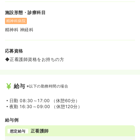
施設形態・診療科目
精神科病院
精神科 神経科
応募資格
◆正看護師資格をお持ちの方
給与
※以下の勤務時間の場合
日勤
08:30～17:00 （休憩60分）
夜勤
16:30～09:00 （休憩120分）
給与例
正看護師
想定給与