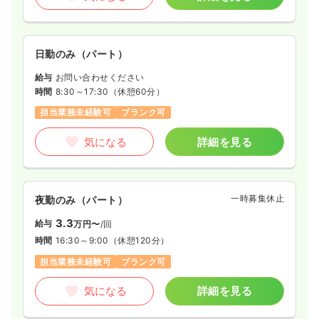
日勤のみ（パート）
給与
お問い合わせください
時間
8:30～17:30
（休憩60分）
担当業務未経験可
ブランク可
気になる
詳細を見る
一時募集休止
夜勤のみ（パート）
3.3
給与
万円〜
/回
時間
16:30～9:00
（休憩120分）
担当業務未経験可
ブランク可
気になる
詳細を見る