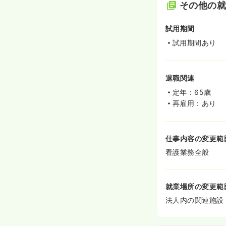
その他の
試用期間
試用期間あり
退職関連
定年：65歳
再雇用：あり
仕事内容の変更範
看護業務全般
就業場所の変更範
法人内の関連施設