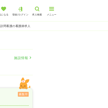
気になる
登録/ログイン
求人検索
メニュー
 訪問看護の看護師求人
施設情報
募集中