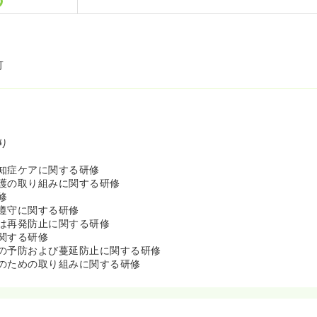
可
り
知症ケアに関する研修
護の取り組みに関する研修
修
遵守に関する研修
は再発防止に関する研修
関する研修
の予防および蔓延防止に関する研修
のための取り組みに関する研修