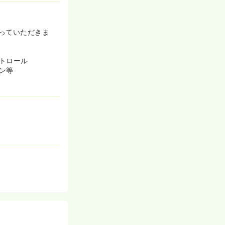
っていただきま
トロール
ン等