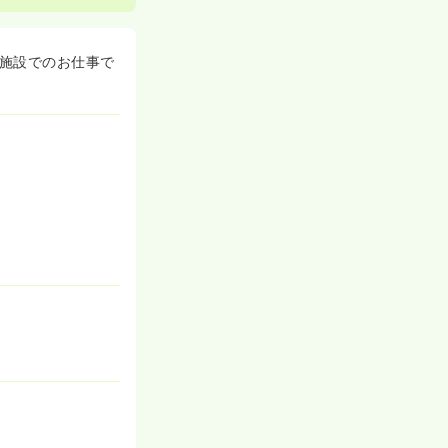
でとなってお
施設でのお仕事で