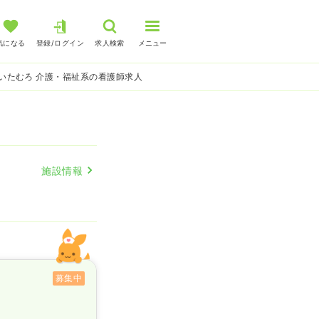
気になる
登録/ログイン
求人検索
メニュー
いたむろ 介護・福祉系の看護師求人
施設情報
募集中