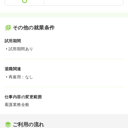
その他の就業条件
試用期間
試用期間あり
退職関連
再雇用：なし
仕事内容の変更範囲
看護業務全般
ご利用の流れ