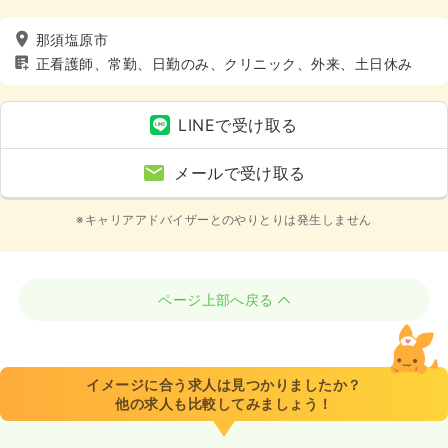
那須塩原市
正看護師、常勤、日勤のみ、クリニック、外来、土日休み
LINEで受け取る
メールで受け取る
※キャリアアドバイザーとのやりとりは発生しません
ページ上部へ戻る
イメージに合う求人は見つかりましたか？
他の求人も比較してみましょう！