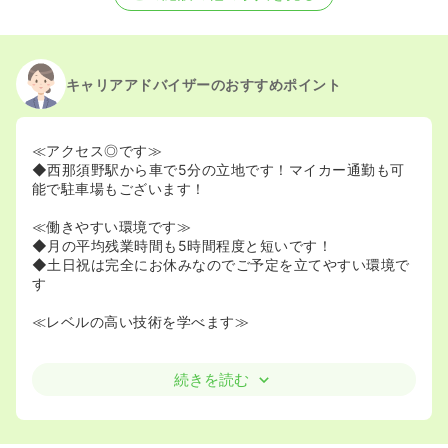
キャリアアドバイザーのおすすめポイント
≪アクセス◎です≫
◆西那須野駅から車で5分の立地です！マイカー通勤も可
能で駐車場もございます！
≪働きやすい環境です≫
◆月の平均残業時間も5時間程度と短いです！
◆土日祝は完全にお休みなのでご予定を立てやすい環境で
す
≪レベルの高い技術を学べます≫
続きを読む