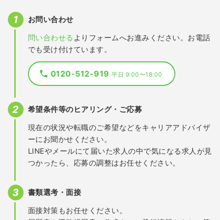
お問い合わせ
問い合わせる
よりフォームへお進みください。お電話
でも受け付けています。
0120-512-919
平日 9:00〜18:00
希望条件等のヒアリング・ご応募
現在の状況や転職のご希望などをキャリアアドバイザ
ーにお聞かせください。
LINEやメールにて届いた求人の中で気になる求人が見
つかったら、応募の調整はお任せください。
書類選考・面接
面接対策もお任せください。