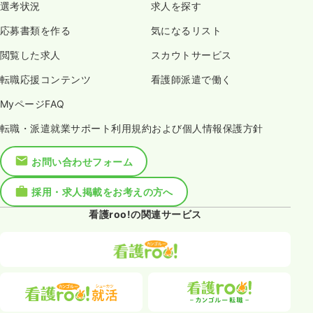
選考状況
求人を探す
応募書類を作る
気になるリスト
閲覧した求人
スカウトサービス
転職応援コンテンツ
看護師派遣で働く
MyページFAQ
転職・派遣就業サポート利用規約および個人情報保護方針
お問い合わせフォーム
採用・求人掲載をお考えの方へ
看護roo!の関連サービス