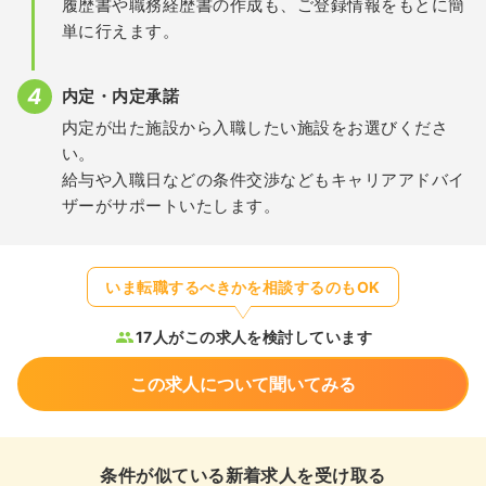
履歴書や職務経歴書の作成も、ご登録情報をもとに簡
単に行えます。
内定・内定承諾
内定が出た施設から入職したい施設をお選びくださ
い。
給与や入職日などの条件交渉などもキャリアアドバイ
ザーがサポートいたします。
いま転職するべきかを相談するのもOK
17人がこの求人を検討しています
この求人について聞いてみる
条件が似ている新着求人を受け取る