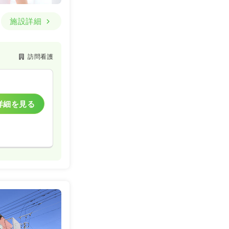
施設詳細
訪問看護
詳細を見る