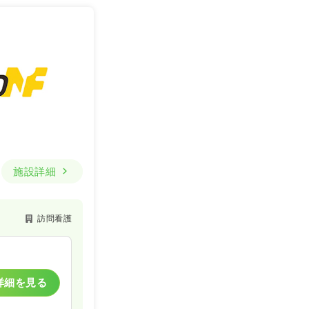
施設詳細
訪問看護
詳細を見る